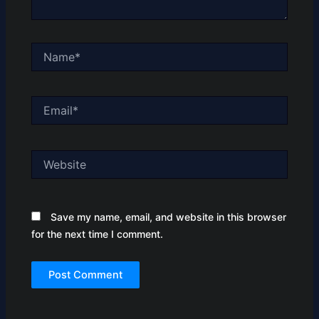
Name*
Email*
Website
Save my name, email, and website in this browser
for the next time I comment.