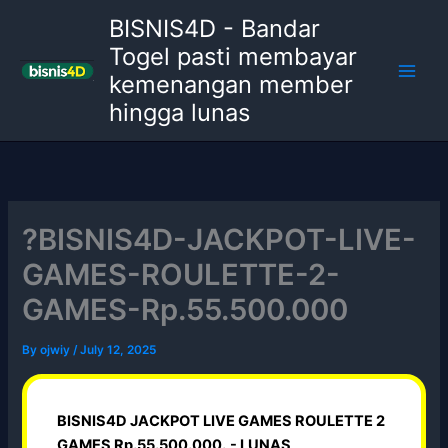
Skip
BISNIS4D - Bandar
to
Togel pasti membayar
content
kemenangan member
hingga lunas
?BISNIS4D-JACKPOT-LIVE-
GAMES-ROULETTE-2-
GAMES-Rp.55.500.000
By
ojwiy
/
July 12, 2025
BISNIS4D JACKPOT LIVE GAMES ROULETTE 2
GAMES Rp.55.500.000.,- LUNAS