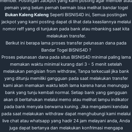
member. Postingan Jackpot yang kami posting agar member atau
pemain yang belum pernah bermain bisa melihat bandar togel
Bukan Kaleng Kaleng
Seperti BISNIS4D ini, Semua postingan
jackpot yang kami posting dapat di lihat data keasliannya melalui
nomor reff yang di tunjukan pada bank atau mbanking saat kita
melakukan transfer.
Berikut ini berapa lama proses transfer pelunasan dana pada
Bandar Togel BISNIS4D ?
Proses pelunasan dana pada situs BISNIS4D minimal paling lama
memakan waktu minimal kurang dari 3 - 5 menit setelah
melakukan pengisian from withdraw, Tanpa terkecuali jika bank
yang ditunju memiliki gangguan pada saat melakukan transfer
kami akan memakan waktu lebih lama karena harus menunggu
bank yang tunju kembali normal. Setiap bank yang gangguan
akan di beritahukan melalui memo atau melihat lampu indikator
pada bank menyala berwarna kuning. Jika mengalami kendala
pada saat melakukan withdraw dapat menghubungi kami melalui
live chat atau whatsapp yang hadir 24 jam melayani anda, Anda
juga dapat bertanya dan melakukan konfrimasi mengapa