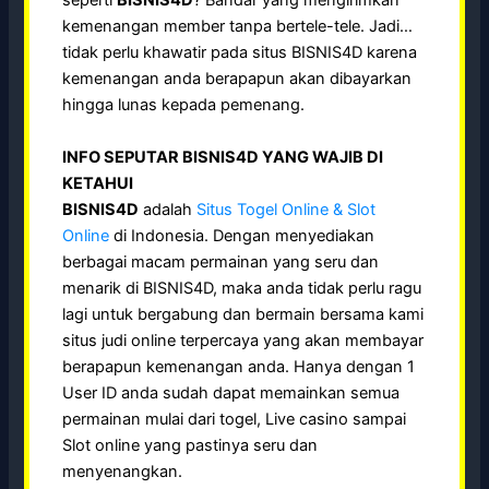
seperti
BISNIS4D
? Bandar yang mengirimkan
kemenangan member tanpa bertele-tele. Jadi…
tidak perlu khawatir pada situs BISNIS4D karena
kemenangan anda berapapun akan dibayarkan
hingga lunas kepada pemenang.
INFO SEPUTAR BISNIS4D YANG WAJIB DI
KETAHUI
BISNIS4D
adalah
Situs Togel Online & Slot
Online
di Indonesia. Dengan menyediakan
berbagai macam permainan yang seru dan
menarik di BISNIS4D, maka anda tidak perlu ragu
lagi untuk bergabung dan bermain bersama kami
situs judi online terpercaya yang akan membayar
berapapun kemenangan anda. Hanya dengan 1
User ID anda sudah dapat memainkan semua
permainan mulai dari togel, Live casino sampai
Slot online yang pastinya seru dan
menyenangkan.