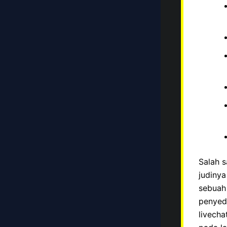
Salah s
judinya
sebuah 
penyedi
livech