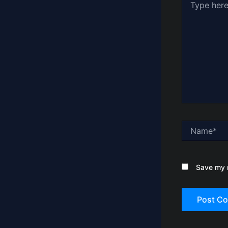
here..
Name*
Save my n