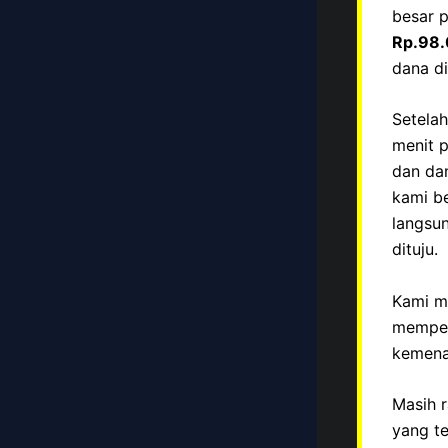
besar 
Rp.98.
dana d
Setelah
menit 
dan da
kami b
langsun
dituju.
Kami m
memper
kemena
Masih 
yang t