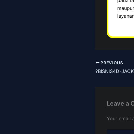
pada l
maupun 
layanan
PREVIOUS
Leave a
Your email 
Type