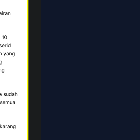
airan
 10
serid
n yang
g
ng
a sudah
 semua
ekarang