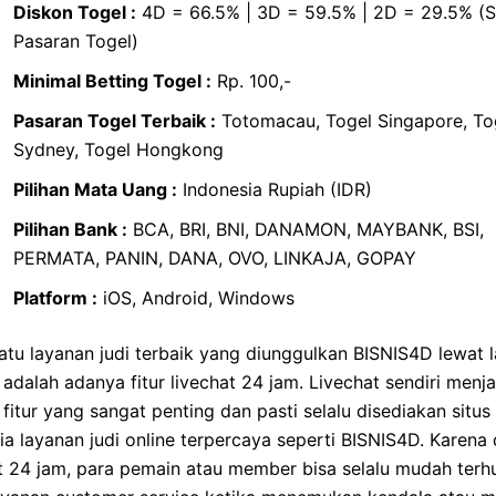
Diskon Togel :
4D = 66.5% | 3D = 59.5% | 2D = 29.5% (
Pasaran Togel)
Minimal Betting Togel :
Rp. 100,-
Pasaran Togel Terbaik :
Totomacau, Togel Singapore, To
Sydney, Togel Hongkong
Pilihan Mata Uang :
Indonesia Rupiah (IDR)
Pilihan Bank :
BCA, BRI, BNI, DANAMON, MAYBANK, BSI,
PERMATA, PANIN, DANA, OVO, LINKAJA, GOPAY
Platform :
iOS, Android, Windows
atu layanan judi terbaik yang diunggulkan BISNIS4D lewat 
 adalah adanya fitur livechat 24 jam. Livechat sendiri menja
fitur yang sangat penting dan pasti selalu disediakan situs
a layanan judi online terpercaya seperti BISNIS4D. Karena
at 24 jam, para pemain atau member bisa selalu mudah ter