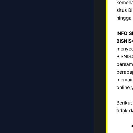
kemena
situs 
hingga
INFO S
BISNIS
menyed
BISNIS
bersam
berapa
memaink
online
Berikut
tidak d