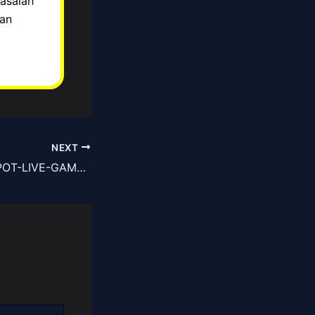
asalah
gan
NEXT
?BISNIS4D-JACKPOT-LIVE-GAMES-ROULETTE-2-GAMES-Rp.55.500.000