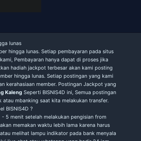
gga lunas
r hingga lunas. Setiap pembayaran pada situs
e kami, Pembayaran hanya dapat di proses jika
kan hadiah jackpot terbesar akan kami posting
ber hingga lunas. Setiap postingan yang kami
dan kerahasiaan member. Postingan Jackpot yang
ng Kaleng
Seperti BISNIS4D ini, Semua postingan
k atau mbanking saat kita melakukan transfer.
gel BISNIS4D ?
 - 5 menit setelah melakukan pengisian from
i akan memakan waktu lebih lama karena harus
atau melihat lampu indikator pada bank menyala