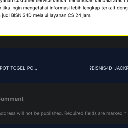
ayanan customer service ketika menemukan kendala atau m
jika ingin mengetahui informasi lebih lengkap terkait den
 judi BISNIS4D melalui layanan CS 24 jam.
?BISNIS4D-JACKPOT-TOGEL-POOL-SINGAPORE-Rp.150.000.000
 Comment
address will not be published.
Required fields are marked
*