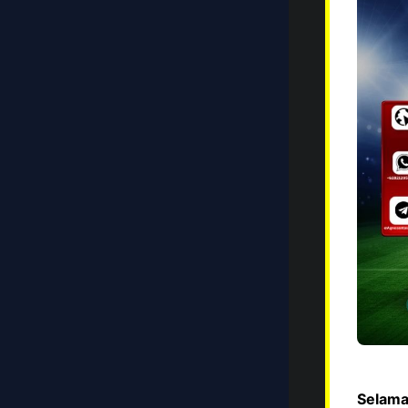
Selamat