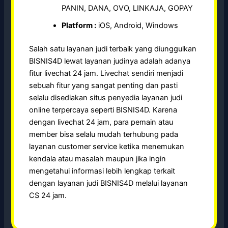
PANIN, DANA, OVO, LINKAJA, GOPAY
Platform :
iOS, Android, Windows
Salah satu layanan judi terbaik yang diunggulkan
BISNIS4D lewat layanan judinya adalah adanya
fitur livechat 24 jam. Livechat sendiri menjadi
sebuah fitur yang sangat penting dan pasti
selalu disediakan situs penyedia layanan judi
online terpercaya seperti BISNIS4D. Karena
dengan livechat 24 jam, para pemain atau
member bisa selalu mudah terhubung pada
layanan customer service ketika menemukan
kendala atau masalah maupun jika ingin
mengetahui informasi lebih lengkap terkait
dengan layanan judi BISNIS4D melalui layanan
CS 24 jam.