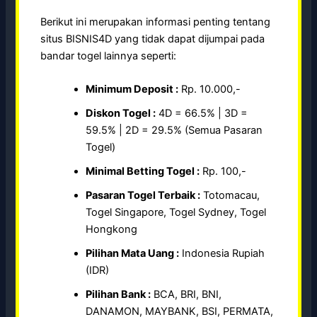
Berikut ini merupakan informasi penting tentang
situs BISNIS4D yang tidak dapat dijumpai pada
bandar togel lainnya seperti:
Minimum Deposit :
Rp. 10.000,-
Diskon Togel :
4D = 66.5% | 3D =
59.5% | 2D = 29.5% (Semua Pasaran
Togel)
Minimal Betting Togel :
Rp. 100,-
Pasaran Togel Terbaik :
Totomacau,
Togel Singapore, Togel Sydney, Togel
Hongkong
Pilihan Mata Uang :
Indonesia Rupiah
(IDR)
Pilihan Bank :
BCA, BRI, BNI,
DANAMON, MAYBANK, BSI, PERMATA,