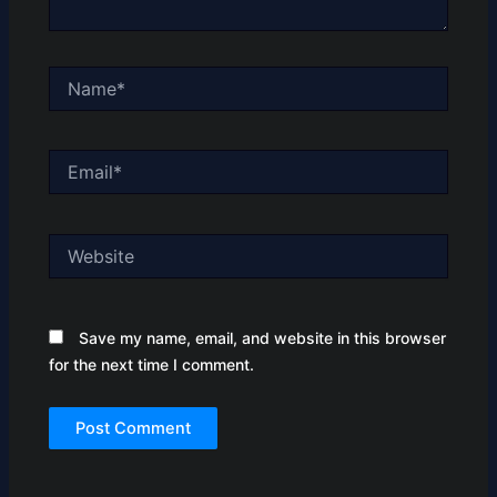
Name*
Email*
Website
Save my name, email, and website in this browser
for the next time I comment.