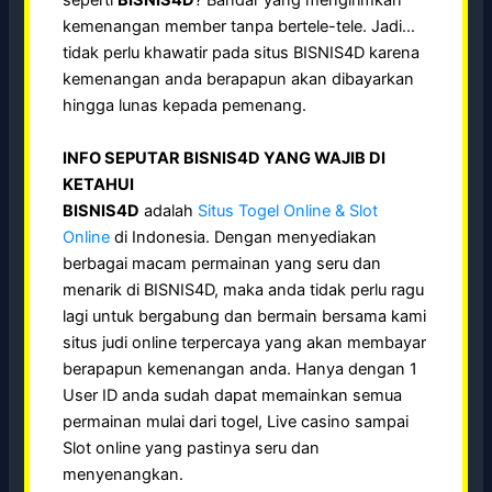
seperti
BISNIS4D
? Bandar yang mengirimkan
kemenangan member tanpa bertele-tele. Jadi…
tidak perlu khawatir pada situs BISNIS4D karena
kemenangan anda berapapun akan dibayarkan
hingga lunas kepada pemenang.
INFO SEPUTAR BISNIS4D YANG WAJIB DI
KETAHUI
BISNIS4D
adalah
Situs Togel Online & Slot
Online
di Indonesia. Dengan menyediakan
berbagai macam permainan yang seru dan
menarik di BISNIS4D, maka anda tidak perlu ragu
lagi untuk bergabung dan bermain bersama kami
situs judi online terpercaya yang akan membayar
berapapun kemenangan anda. Hanya dengan 1
User ID anda sudah dapat memainkan semua
permainan mulai dari togel, Live casino sampai
Slot online yang pastinya seru dan
menyenangkan.