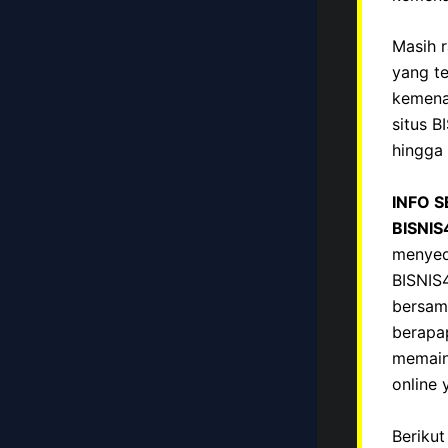
Masih 
yang t
kemena
situs 
hingga
INFO S
BISNIS
menyed
BISNIS
bersam
berapa
memaink
online
Berikut