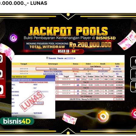
.000.000.,- LUNAS