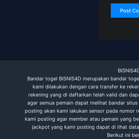
BISNIS4D
Bandar togel BISNIS4D merupakan bandar toge
kami dilakukan dengan cara transfer ke reken
rekening yang di daftarkan telah valid dan d
agar semua pemain dapat melihat bandar situ
posting akan kami lakukan sensor pada nomor r
kami posting agar member atau pemain yang be
jackpot yang kami posting dapat di lihat dat
Berikut ini b