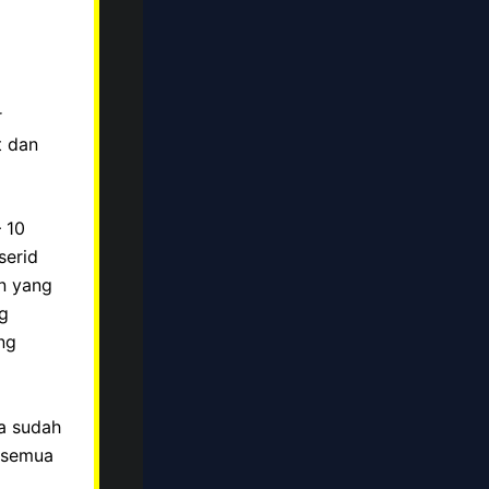
r
t dan
 10
serid
n yang
g
ng
a sudah
 semua