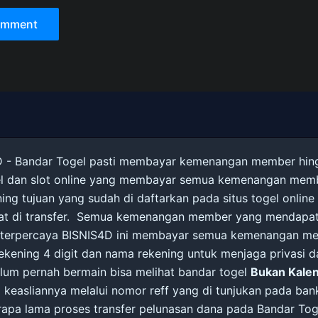
 - Bandar Togel pasti membayar kemenangan member hin
l dan slot online yang membayar semua kemenangan membe
ing tujuan yang sudah di daftarkan pada situs togel onlin
apat di transfer. Semua kemenangan member yang mendapat
s terpercaya BISNIS4D ini membayar semua kemenangan mem
ekening 4 digit dan nama rekening untuk menjaga privasi 
lum pernah bermain bisa melihat bandar togel
Bukan Kale
a keasliannya melalui nomor reff yang di tunjukan pada ban
erapa lama proses transfer pelunasan dana pada Bandar To