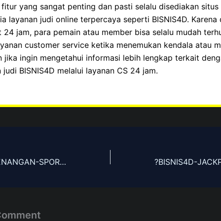
fitur yang sangat penting dan pasti selalu disediakan situs
a layanan judi online terpercaya seperti BISNIS4D. Karena
at 24 jam, para pemain atau member bisa selalu mudah ter
ayanan customer service ketika menemukan kendala atau m
jika ingin mengetahui informasi lebih lengkap terkait den
 judi BISNIS4D melalui layanan CS 24 jam.
?BISNIS4D-KEMENANGAN-SPORTSBOOK-70.000.000
 Comment