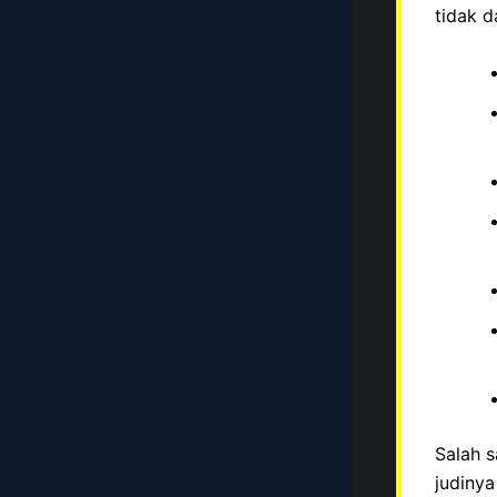
tidak d
Salah s
judinya