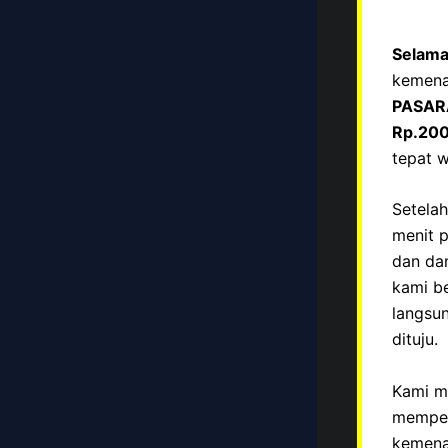
Selama
kemena
PASAR
Rp.200
tepat w
Setelah
menit 
dan da
kami b
langsun
dituju.
Kami m
memper
kemena