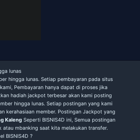
gga lunas
r hingga lunas. Setiap pembayaran pada situs
e kami, Pembayaran hanya dapat di proses jika
kan hadiah jackpot terbesar akan kami posting
ber hingga lunas. Setiap postingan yang kami
dan kerahasiaan member. Postingan Jackpot yang
ng Kaleng
Seperti BISNIS4D ini, Semua postingan
k atau mbanking saat kita melakukan transfer.
gel BISNIS4D ?