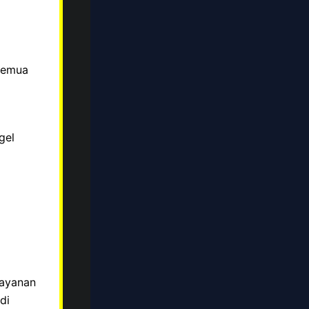
Semua
gel
layanan
di