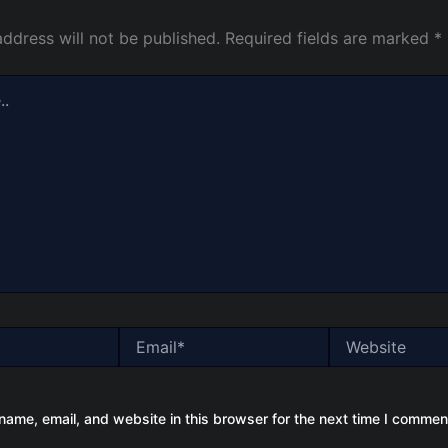
address will not be published.
Required fields are marked
*
Email*
Website
ame, email, and website in this browser for the next time I commen