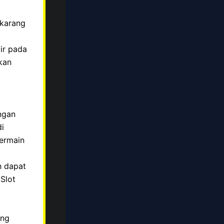
ekarang
ir pada
kan
ngan
i
bermain
h dapat
Slot
ang