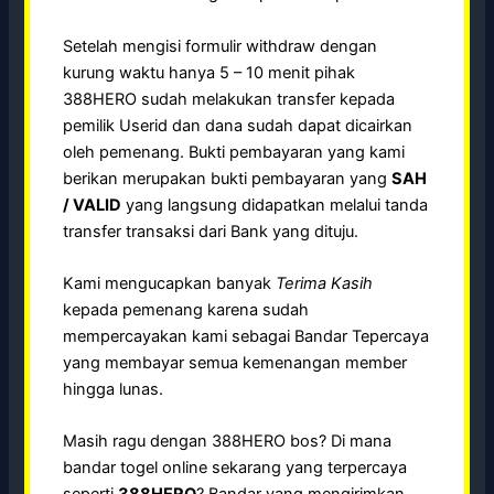
Setelah mengisi formulir withdraw dengan
kurung waktu hanya 5 – 10 menit pihak
388HERO sudah melakukan transfer kepada
pemilik Userid dan dana sudah dapat dicairkan
oleh pemenang. Bukti pembayaran yang kami
berikan merupakan bukti pembayaran yang
SAH
/ VALID
yang langsung didapatkan melalui tanda
transfer transaksi dari Bank yang dituju.
Kami mengucapkan banyak
Terima Kasih
kepada pemenang karena sudah
mempercayakan kami sebagai Bandar Tepercaya
yang membayar semua kemenangan member
hingga lunas.
Masih ragu dengan 388HERO bos? Di mana
bandar togel online sekarang yang terpercaya