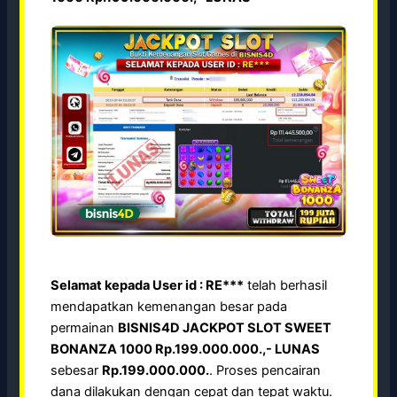
Selamat kepada User id : RE***
telah berhasil
mendapatkan kemenangan besar pada
permainan
BISNIS4D JACKPOT SLOT SWEET
BONANZA 1000 Rp.199.000.000.,- LUNAS
sebesar
Rp.199.000.000.
. Proses pencairan
dana dilakukan dengan cepat dan tepat waktu.