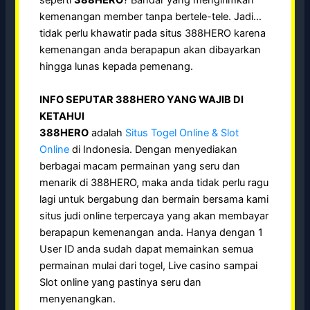
seperti
388HERO
? Bandar yang mengirimkan
kemenangan member tanpa bertele-tele. Jadi…
tidak perlu khawatir pada situs 388HERO karena
kemenangan anda berapapun akan dibayarkan
hingga lunas kepada pemenang.
INFO SEPUTAR 388HERO YANG WAJIB DI
KETAHUI
388HERO
adalah
Situs Togel Online & Slot
Online
di Indonesia. Dengan menyediakan
berbagai macam permainan yang seru dan
menarik di 388HERO, maka anda tidak perlu ragu
lagi untuk bergabung dan bermain bersama kami
situs judi online terpercaya yang akan membayar
berapapun kemenangan anda. Hanya dengan 1
User ID anda sudah dapat memainkan semua
permainan mulai dari togel, Live casino sampai
Slot online yang pastinya seru dan
menyenangkan.