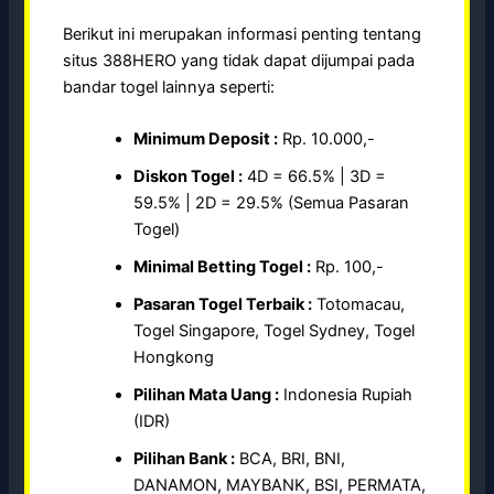
Berikut ini merupakan informasi penting tentang
situs 388HERO yang tidak dapat dijumpai pada
bandar togel lainnya seperti:
Minimum Deposit :
Rp. 10.000,-
Diskon Togel :
4D = 66.5% | 3D =
59.5% | 2D = 29.5% (Semua Pasaran
Togel)
Minimal Betting Togel :
Rp. 100,-
Pasaran Togel Terbaik :
Totomacau,
Togel Singapore, Togel Sydney, Togel
Hongkong
Pilihan Mata Uang :
Indonesia Rupiah
(IDR)
Pilihan Bank :
BCA, BRI, BNI,
DANAMON, MAYBANK, BSI, PERMATA,